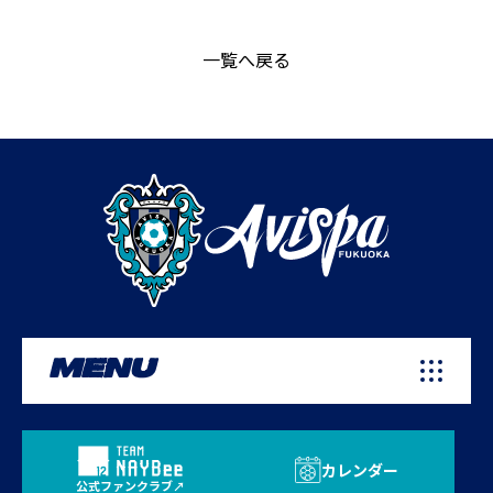
一覧へ戻る
MENU
カレンダー
公式ファンクラブ