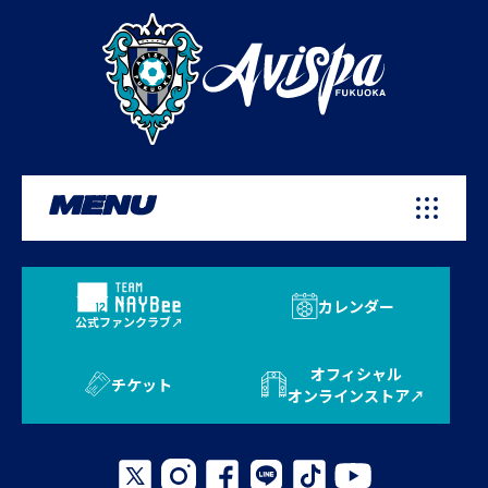
MENU
カレンダー
公式ファンクラブ
オフィシャル
チケット
オンラインストア