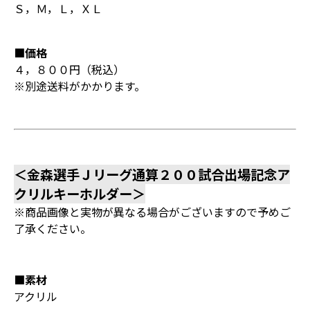
Ｓ，Ｍ，Ｌ，ＸＬ
■価格
４，８００円（税込）
※別途送料がかかります。
＜金森選手Ｊリーグ通算２００試合出場記念ア
クリルキーホルダー＞
※商品画像と実物が異なる場合がございますので予めご
了承ください。
■素材
アクリル