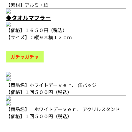
【素材】アルミ・紙
◆タオルマフラー
【価格】１６５０円（税込）
【サイズ】：縦９×横１２ｃｍ
ガチャガチャ
【商品名】ホワイトデーｖｅｒ. 缶バッジ
【価格】１回５００円（税込）
【商品名】 ホワイトデーｖｅｒ. アクリルスタンド
【価格】１回５００円（税込）