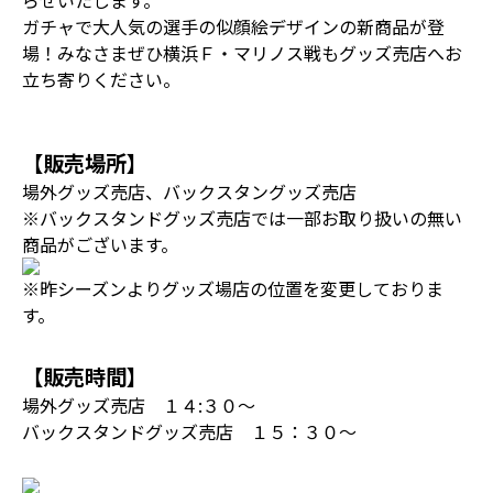
らせいたします。
ガチャで大人気の選手の似顔絵デザインの新商品が登
場！みなさまぜひ横浜Ｆ・マリノス戦もグッズ売店へお
立ち寄りください。
【販売場所】
場外グッズ売店、バックスタングッズ売店
※バックスタンドグッズ売店では一部お取り扱いの無い
商品がございます。
※昨シーズンよりグッズ場店の位置を変更しておりま
す。
【販売時間】
場外グッズ売店 １４:３０～
バックスタンドグッズ売店 １５：３０～