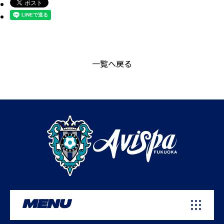
一覧へ戻る
MENU