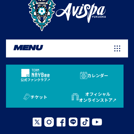
MENU
カレンダー
公式ファンクラブ
オフィシャル
チケット
オンラインストア