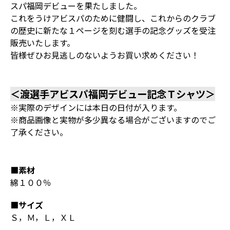
スパ福岡デビューを果たしました。
これをうけアビスパのために健闘し、これからのクラブ
の歴史に新たな１ページを刻む選手の記念グッズを受注
販売いたします。
皆様ぜひお見逃しのないようお買い求めください！
＜渡選手アビスパ福岡デビュー記念Ｔシャツ＞
※実際のデザインには本日の日付が入ります。
※商品画像と実物が多少異なる場合がございますのでご
了承ください。
■素材
綿１００％
■サイズ
Ｓ，Ｍ，Ｌ，ＸＬ