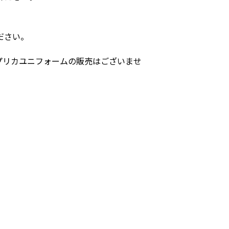
ださい。
プリカユニフォームの販売はございませ