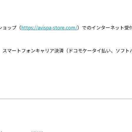
ショップ（
https://avispa-store.com/
）でのインターネット受
、スマートフォンキャリア決済（ドコモケータイ払い、ソフト