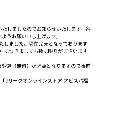
いたしましたのでお知らせいたします。各
すようお願い申し上げます。
たしました。現在完売となっております
）につきましても数に限りがございます
員登録（無料）が必要となりますので事前
「Jリーグオンラインストア アビスパ福