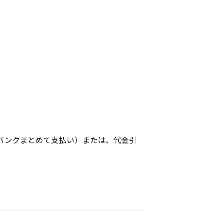
バンクまとめて支払い）または、代金引