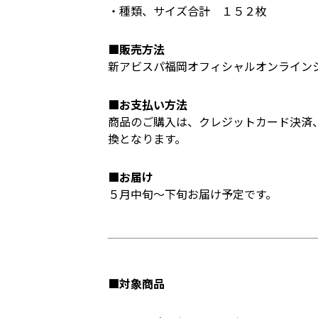
・種類、サイズ合計 １５２枚
■販売方法
新アビスパ福岡オフィシャルオンライン
■お支払い方法
商品のご購入は、クレジットカード決済
換となります。
■お届け
５月中旬～下旬お届け予定です。
■対象商品