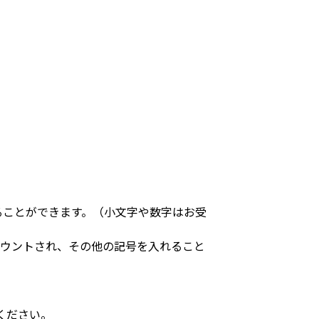
ることができます。（小文字や数字はお受
カウントされ、その他の記号を入れること
ください。