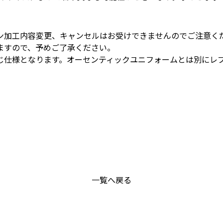
ン加工内容変更、キャンセルはお受けできませんのでご注意く
ますので、予めご了承ください。
じ仕様となります。オーセンティックユニフォームとは別にレ
一覧へ戻る