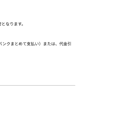
付となります。
バンクまとめて支払い）または、代金引