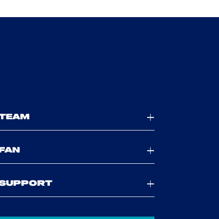
TEAM
FAN
SUPPORT