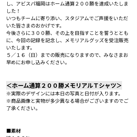
し、アビスパ福岡はホーム通算２００勝を達成いたしま
した！
いつもチームに寄り添い、スタジアムでご声援をいただ
いた皆さまのおかげです。
今後さらに３００勝、その上を目指すことを誓うととも
に、今回の記録を記念し、メモリアルグッズを受注販売
いたします。
５／１６（日）までの販売になりますので、みなさまお
早めにお申し込みください。
＜ホーム通算２００勝メモリアルＴシャツ＞
※実際のデザインには本日の写真と日付が入ります。
※商品画像と実物が多少異なる場合がございますのでご
了承ください。
■素材