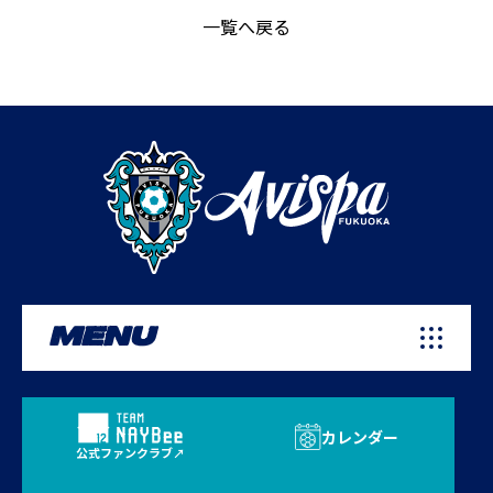
一覧へ戻る
MENU
カレンダー
公式ファンクラブ