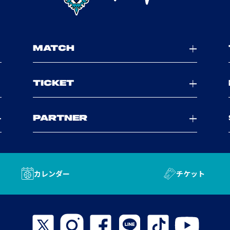
MATCH
TICKET
PARTNER
カレンダー
チケット