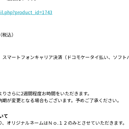
ail.php?product_id=1743
（税込）
、スマートフォンキャリア決済（ドコモケータイ払い、ソフト
。
よりさらに2週間程度お時間をいただきます。
納期が変更となる場合もございます。予めご了承ください。
いて
り、オリジナルネームはＮｏ.１２のみとさせていただきます。