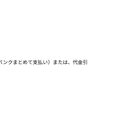
バンクまとめて支払い）または、代金引