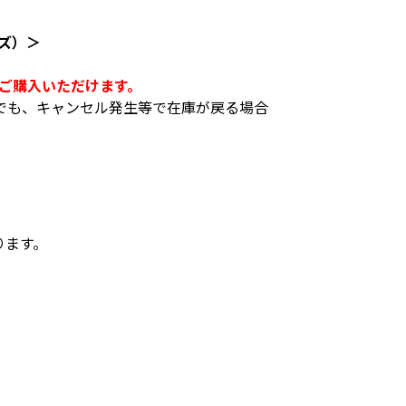
ズ）＞
がご購入いただけます。
でも、キャンセル発生等で在庫が戻る場合
ります。