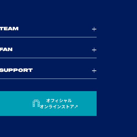
TEAM
FAN
SUPPORT
オフィシャル
オンラインストア