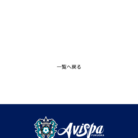
一覧へ戻る