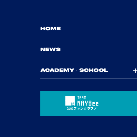
HOME
NEWS
ACADEMY・SCHOOL
公式ファンクラブ