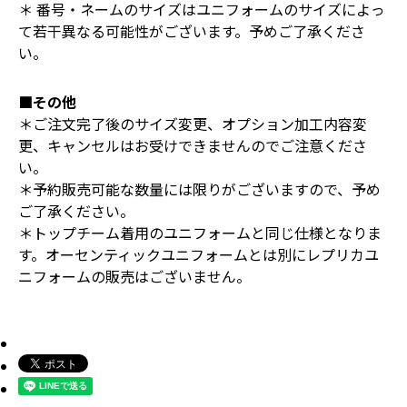
＊ 番号・ネームのサイズはユニフォームのサイズによっ
て若干異なる可能性がございます。予めご了承くださ
い。
■その他
＊ご注文完了後のサイズ変更、オプション加工内容変
更、キャンセルはお受けできませんのでご注意くださ
い。
＊予約販売可能な数量には限りがございますので、予め
ご了承ください。
＊トップチーム着用のユニフォームと同じ仕様となりま
す。オーセンティックユニフォームとは別にレプリカユ
ニフォームの販売はございません。