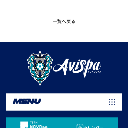
一覧へ戻る
MENU
カレンダー