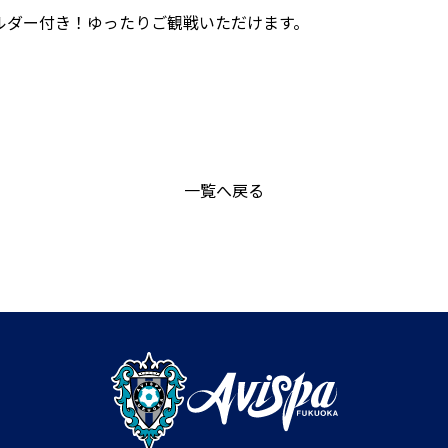
ルダー付き！ゆったりご観戦いただけます。
一覧へ戻る