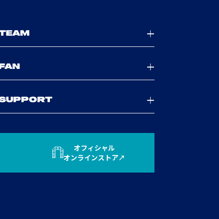
TEAM
FAN
SUPPORT
オフィシャル
オンラインストア