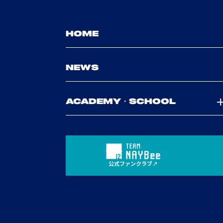
HOME
NEWS
ACADEMY・SCHOOL
公式ファンクラブ