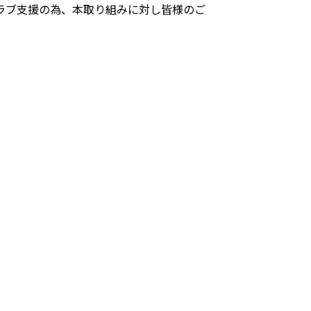
ラブ支援の為、本取り組みに対し皆様のご