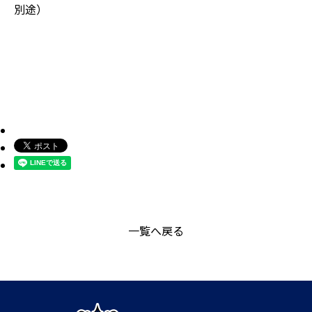
別途）
一覧へ戻る