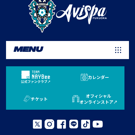
MENU
カレンダー
公式ファンクラブ
オフィシャル
チケット
オンラインストア