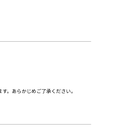
ます。あらかじめご了承ください。