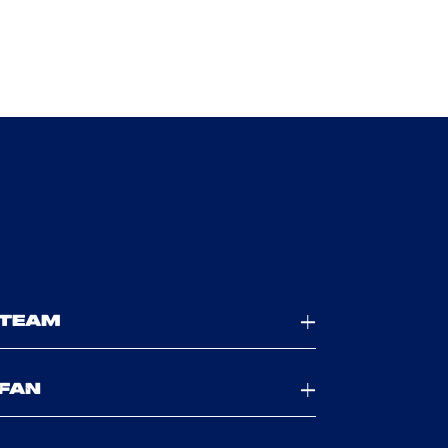
TEAM
FAN