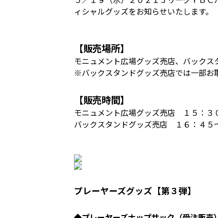
ィシャルグッズをお知らせいたします。
【販売場所】
モニュメント広場グッズ売店、バックス
※バックスタンドグッズ売店では一部お
【販売時間】
モニュメント広場グッズ売店 １５：３
バックスタンドグッズ売店 １６：４５
プレーヤーズグッズ【第３弾】
◆プレーヤーズナップサック（受注販売