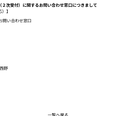
（２次受付）に関するお問い合わせ窓口につきまして
応）】
お問い合わせ窓口
西野
一覧へ戻る