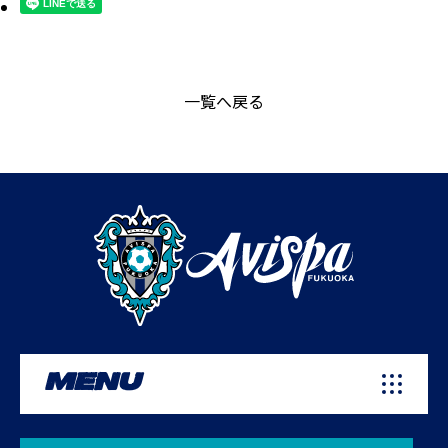
一覧へ戻る
MENU