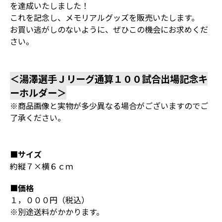
を達成いたしました！
これを記念し、メモリアルグッズを販売いたします。
お買い逃がしのないように、ぜひこの機会にお求めくだ
さい。
＜湯澤選手Ｊリーグ通算１００試合出場記念キ
ーホルダー＞
※商品画像と実物が多少異なる場合がございますのでご
了承ください。
■サイズ
約縦７×横６ｃｍ
■価格
１，０００円（税込）
※別途送料がかかります。