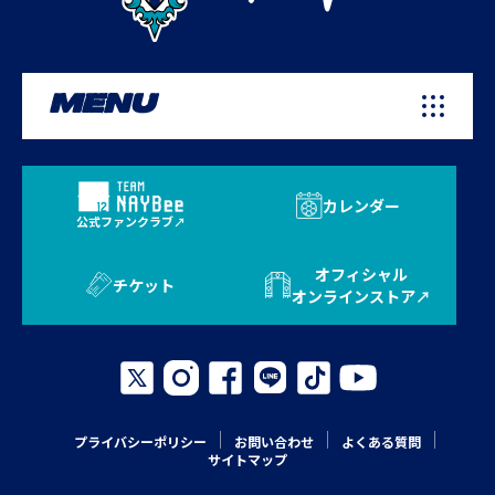
MENU
カレンダー
公式ファンクラブ
オフィシャル
チケット
オンラインストア
プライバシーポリシー
お問い合わせ
よくある質問
サイトマップ