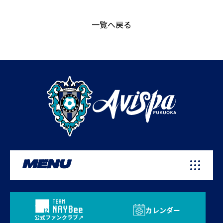
一覧へ戻る
MENU
カレンダー
公式ファンクラブ