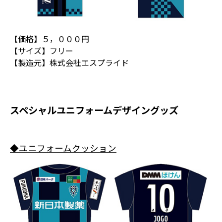
【価格】５，０００円
【サイズ】フリー
【製造元】株式会社エスプライド
スペシャルユニフォームデザイングッズ
◆ユニフォームクッション