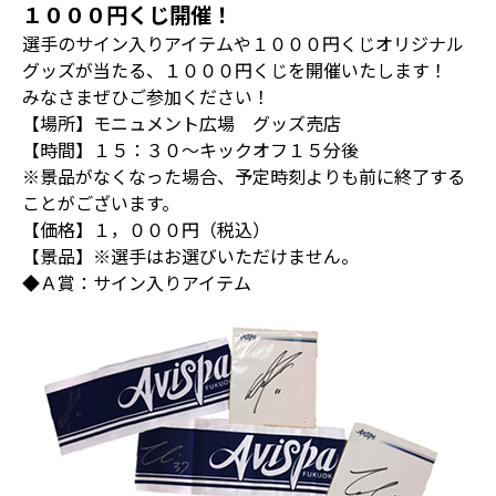
１０００円くじ開催！
選手のサイン入りアイテムや１０００円くじオリジナル
グッズが当たる、１０００円くじを開催いたします！
みなさまぜひご参加ください！
【場所】モニュメント広場 グッズ売店
【時間】１５：３０～キックオフ１５分後
※景品がなくなった場合、予定時刻よりも前に終了する
ことがございます。
【価格】１，０００円（税込）
【景品】※選手はお選びいただけません。
◆Ａ賞：サイン入りアイテム