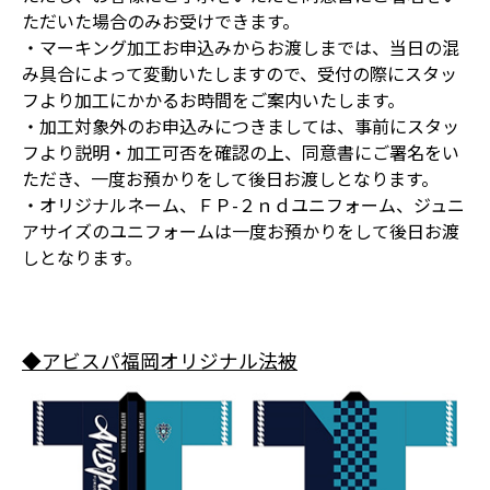
ただいた場合のみお受けできます。
・マーキング加工お申込みからお渡しまでは、当日の混
み具合によって変動いたしますので、受付の際にスタッ
フより加工にかかるお時間をご案内いたします。
・加工対象外のお申込みにつきましては、事前にスタッ
フより説明・加工可否を確認の上、同意書にご署名をい
ただき、一度お預かりをして後日お渡しとなります。
・オリジナルネーム、ＦＰ-２ｎｄユニフォーム、ジュニ
アサイズのユニフォームは一度お預かりをして後日お渡
しとなります。
◆アビスパ福岡オリジナル法被