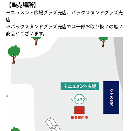
【販売場所】
モニュメント広場グッズ売店、バックスタンドグッズ売
店
※バックスタンドグッズ売店では一部お取り扱いの無い
商品がございます。