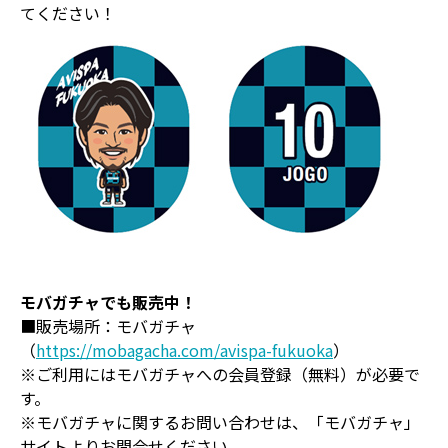
てください！
モバガチャでも販売中！
■販売場所：モバガチャ
（
https://mobagacha.com/avispa-fukuoka
）
※ご利用にはモバガチャへの会員登録（無料）が必要で
す。
※モバガチャに関するお問い合わせは、「モバガチャ」
サイトよりお問合せください。