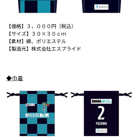
【価格】３，０００円（税込）
【サイズ】３０×３０ｃｍ
【素材】綿、ポリエステル
【製造元】株式会社エスプライド
◆巾着