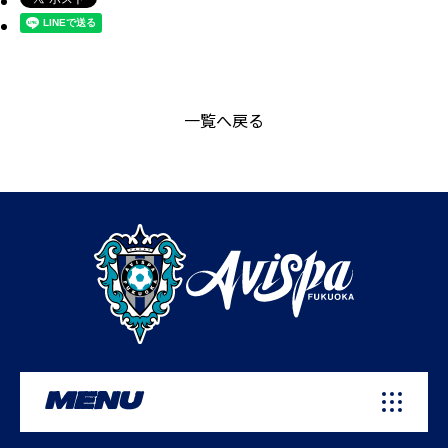
一覧へ戻る
MENU