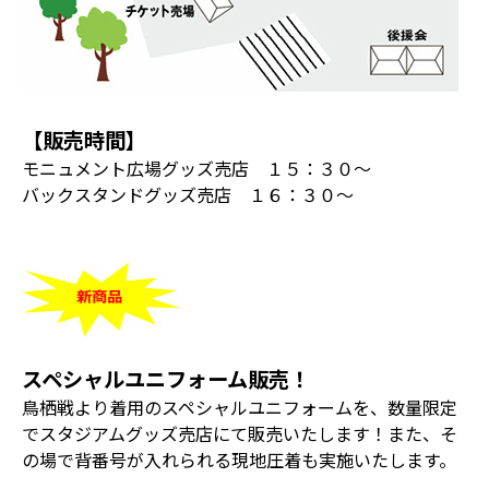
【販売時間】
モニュメント広場グッズ売店 １５：３０～
バックスタンドグッズ売店 １６：３０～
スペシャルユニフォーム販売！
鳥栖戦より着用のスペシャルユニフォームを、数量限定
でスタジアムグッズ売店にて販売いたします！また、そ
の場で背番号が入れられる現地圧着も実施いたします。