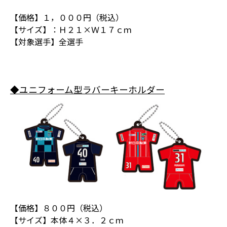
【価格】１，０００円（税込）
【サイズ】：Ｈ２１×Ｗ１７ｃｍ
【対象選手】全選手
◆ユニフォーム型ラバーキーホルダー
【価格】８００円（税込）
【サイズ】本体４×３．２ｃｍ