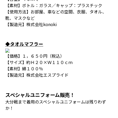
【素材】ボトル：ガラス／キャップ：プラスチック
【使用方法】お部屋、車などの空間、衣服、タオル、
靴、マスクなど
【製造元】株式会社konoki
◆タオルマフラー
【価格】１，６５０円（税込）
【サイズ】約Ｈ２０×Ｗ１１０ｃｍ
【素材】綿１００％
【製造元】株式会社エスプライド
スペシャルユニフォーム販売！
大分戦まで着用のスペシャルユニフォームは残りわず
か！