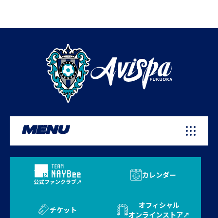
MENU
カレンダー
公式ファンクラブ
オフィシャル
チケット
オンラインストア