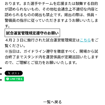
おります。また選手やチームを応援または鼓舞する目的
が認められないもの、その他社会通念上不適切な内容と
認められるものの掲出も禁止です。掲出の際は、係員・
警備員の指示に従っていただきますようお願いいたしま
す。
試合運営管理規定遵守のお願い
４月２３日に施行された試合運営管理規定は
こちら
をご
覧ください。
※当日は、ガイドライン遵守を徹底すべく、開場から試
合終了までスタンド内を運営係員が定期巡回いたします
ので、ご理解とご協力をお願いいたします。
一覧へ戻る