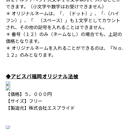
できます。（小文字や数字はお受けできません）
＊ オリジナルネームは、「．（ドット）」、「-（ハイ
フン）」、「 （スペース）」も１文字としてカウント
され、その他の記号を入れることはできません。
＊ 番号（１２）のみ（ネームなし）の場合でも、上記の
価格となります。
＊ オリジナルネームを入れることができるのは、『Ｎｏ.
１２』のみとなります。
◆アビスパ福岡オリジナル法被
【価格】５，０００円
【サイズ】フリー
【製造元】株式会社エスプライド