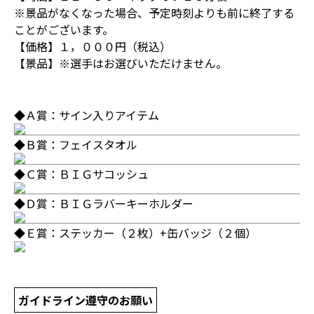
※景品がなくなった場合、予定時刻よりも前に終了する
ことがございます。
【価格】１，０００円（税込）
【景品】※選手はお選びいただけません。
◆Ａ賞：サイン入りアイテム
◆Ｂ賞：フェイスタオル
◆Ｃ賞：ＢＩＧサコッシュ
◆Ｄ賞：ＢＩＧラバーキーホルダー
◆Ｅ賞：ステッカー（２枚）+缶バッジ（２個）
ガイドライン遵守のお願い