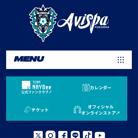
MENU
カレンダー
公式ファンクラブ
オフィシャル
チケット
オンラインストア