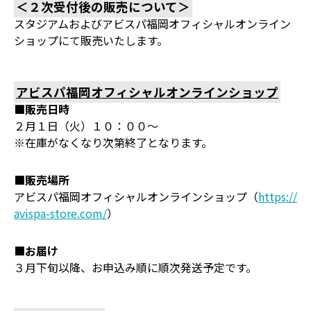
＜２次受付後の販売について＞
スタジアムおよびアビスパ福岡オフィシャルオンライン
ショップにて販売いたします。
アビスパ福岡オフィシャルオンラインショップ
■販売日時
２月１日（火）１０：００～
※在庫がなくなり次第終了となります。
■販売場所
アビスパ福岡オフィシャルオンラインショップ（
https://
avispa-store.com/
）
■お届け
３月下旬以降、お申込み順に順次発送予定です。