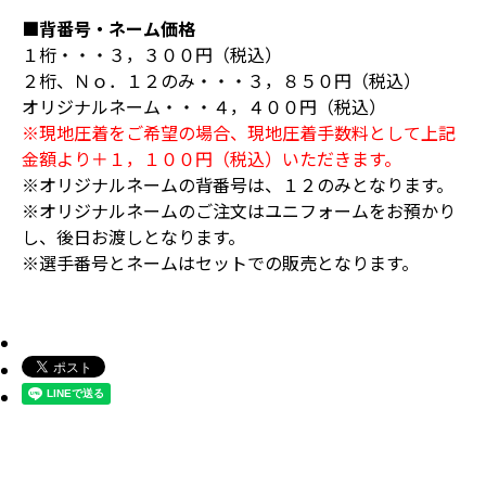
■背番号・ネーム価格
１桁・・・３，３００円（税込）
２桁、Ｎｏ．１２のみ・・・３，８５０円（税込）
オリジナルネーム・・・４，４００円（税込）
※現地圧着をご希望の場合、現地圧着手数料として上記
金額より＋１，１００円（税込）いただきます。
※オリジナルネームの背番号は、１２のみとなります。
※オリジナルネームのご注文はユニフォームをお預かり
し、後日お渡しとなります。
※選手番号とネームはセットでの販売となります。