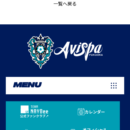
一覧へ戻る
MENU
カレンダー
公式ファンクラブ
オフィシャル