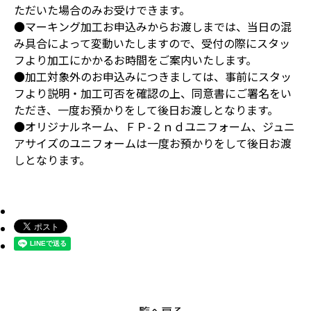
ただいた場合のみお受けできます。
●マーキング加工お申込みからお渡しまでは、当日の混
み具合によって変動いたしますので、受付の際にスタッ
フより加工にかかるお時間をご案内いたします。
●加工対象外のお申込みにつきましては、事前にスタッ
フより説明・加工可否を確認の上、同意書にご署名をい
ただき、一度お預かりをして後日お渡しとなります。
●オリジナルネーム、ＦＰ-２ｎｄユニフォーム、ジュニ
アサイズのユニフォームは一度お預かりをして後日お渡
しとなります。