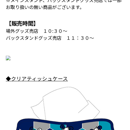
※メインスタンド、バックスタンドグッズ売店では一部
お取り扱いの無い商品がございます。
【販売時間】
場外グッズ売店 １０:３０～
バックスタンドグッズ売店 １１：３０～
◆クリアティッシュケース