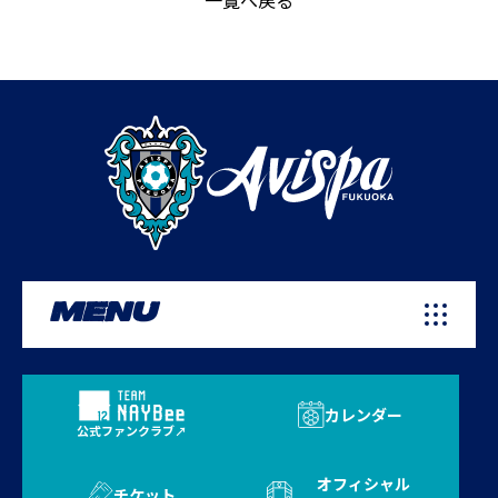
一覧へ戻る
MENU
カレンダー
公式ファンクラブ
オフィシャル
チケット