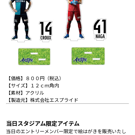
【価格】８００円（税込）
【サイズ】１２ｃｍ角内
【素材】アクリル
【製造元】株式会社エスプライド
当日スタジアム限定アイテム
当日のエントリーメンバー限定で絵はがきを販売いたし