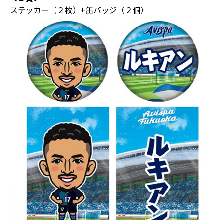
ステッカー（２枚）+缶バッジ（２個）