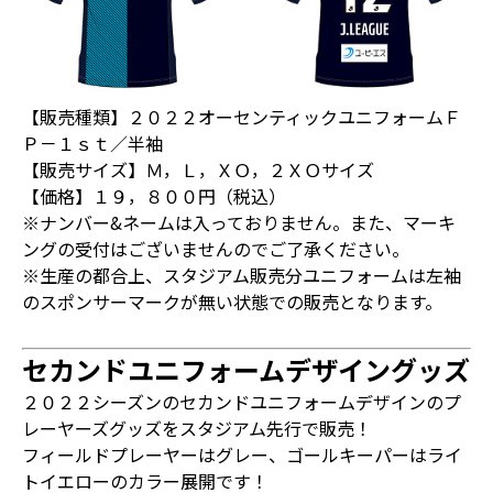
【販売種類】２０２２オーセンティックユニフォームＦ
Ｐ－１ｓｔ／半袖
【販売サイズ】Ｍ，Ｌ，ＸＯ，２ＸＯサイズ
【価格】１９，８００円（税込）
※ナンバー&ネームは入っておりません。また、マーキ
ングの受付はございませんのでご了承ください。
※生産の都合上、スタジアム販売分ユニフォームは左袖
のスポンサーマークが無い状態での販売となります。
セカンドユニフォームデザイングッズ
２０２２シーズンのセカンドユニフォームデザインのプ
レーヤーズグッズをスタジアム先行で販売！
フィールドプレーヤーはグレー、ゴールキーパーはライ
トイエローのカラー展開です！