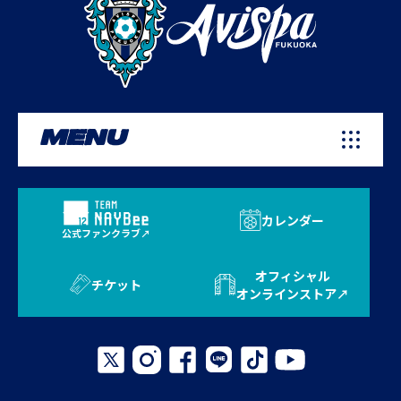
MENU
カレンダー
公式ファンクラブ
オフィシャル
チケット
オンラインストア