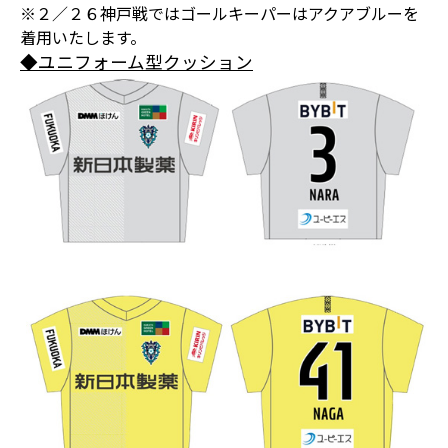
※２／２６神戸戦ではゴールキーパーはアクアブルーを
着用いたします。
◆ユニフォーム型クッション