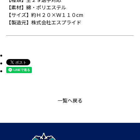
【素材】綿・ポリエステル
【サイズ】約Ｈ２０×Ｗ１１０cm
【製造元】株式会社エスプライド
一覧へ戻る