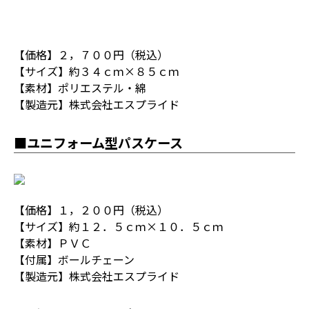
【価格】２，７００円（税込）
【サイズ】約３４ｃｍ×８５ｃｍ
【素材】ポリエステル・綿
【製造元】株式会社エスプライド
■ユニフォーム型パスケース
【価格】１，２００円（税込）
【サイズ】約１２．５ｃｍ×１０．５ｃｍ
【素材】ＰＶＣ
【付属】ボールチェーン
【製造元】株式会社エスプライド