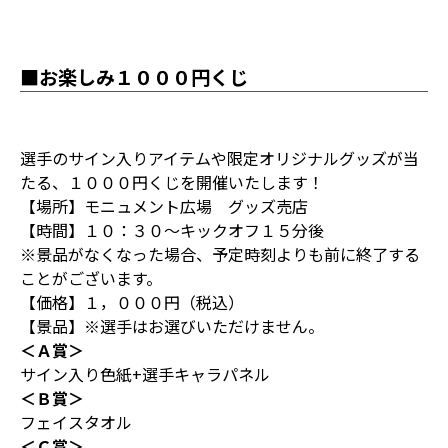
■お楽しみ１０００円くじ
選手のサイン入りアイテムや限定オリジナルグッズが当
たる、１０００円くじを開催いたします！
【場所】モニュメント広場 グッズ売店
【時間】１０：３０～キックオフ１５分後
※景品がなくなった場合、予定時刻よりも前に終了する
ことがございます。
【価格】１，０００円（税込）
【景品】※選手はお選びいただけません。
＜Ａ賞＞
サイン入り色紙+選手キャラパネル
＜Ｂ賞＞
フェイスタオル
＜Ｃ賞＞