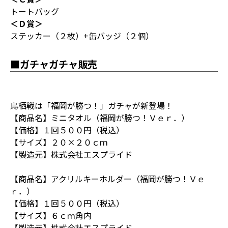
トートバッグ
＜Ｄ賞＞
ステッカー（２枚）+缶バッジ（２個）
■ガチャガチャ販売
鳥栖戦は「福岡が勝つ！」ガチャが新登場！
【商品名】ミニタオル（福岡が勝つ！Ｖｅｒ．）
【価格】１回５００円（税込）
【サイズ】２０×２０ｃｍ
【製造元】株式会社エスプライド
【商品名】アクリルキーホルダー（福岡が勝つ！Ｖｅ
ｒ．）
【価格】１回５００円（税込）
【サイズ】６ｃｍ角内
【製造元】株式会社エスプライド