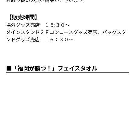
お取り扱いの無い商品がございます。
【販売時間】
場外グッズ売店 １５:３０～
メインスタンド２Ｆコンコースグッズ売店、バックスタ
ンドグッズ売店 １６：３０～
■「福岡が勝つ！」フェイスタオル