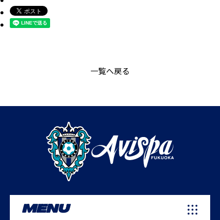
一覧へ戻る
MENU