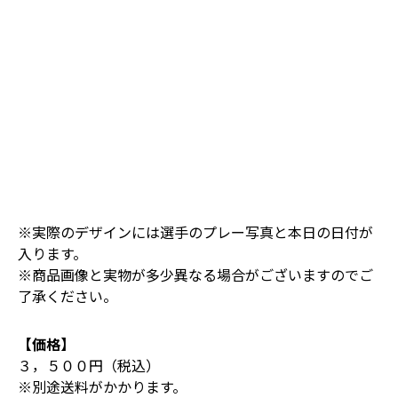
※実際のデザインには選手のプレー写真と本日の日付が
入ります。
※商品画像と実物が多少異なる場合がございますのでご
了承ください。
【価格】
３，５００円（税込）
※別途送料がかかります。