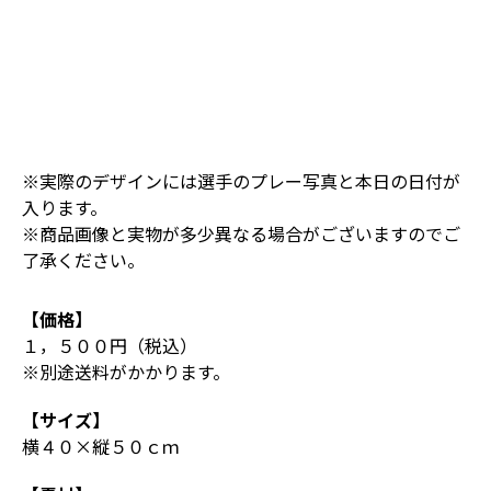
※実際のデザインには選手のプレー写真と本日の日付が
入ります。
※商品画像と実物が多少異なる場合がございますのでご
了承ください。
【価格】
１，５００円（税込）
※別途送料がかかります。
【サイズ】
横４０×縦５０ｃｍ