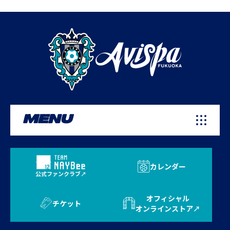
MENU
カレンダー
公式ファンクラブ
オフィシャル
チケット
オンラインストア