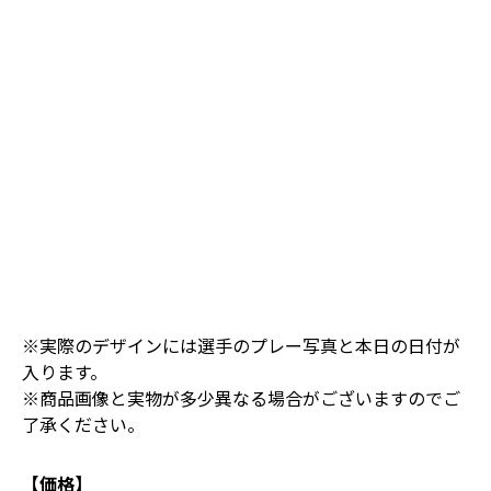
※実際のデザインには選手のプレー写真と本日の日付が
入ります。
※商品画像と実物が多少異なる場合がございますのでご
了承ください。
【価格】