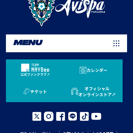
MENU
カレンダー
公式ファンクラブ
オフィシャル
チケット
オンラインストア