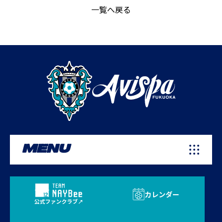
一覧へ戻る
MENU
カレンダー
公式ファンクラブ