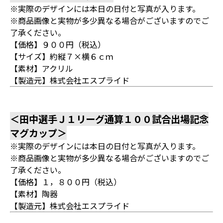
※実際のデザインには本日の日付と写真が入ります。
※商品画像と実物が多少異なる場合がございますのでご
了承ください。
【価格】９００円（税込）
【サイズ】約縦７×横６ｃｍ
【素材】アクリル
【製造元】株式会社エスプライド
＜田中選手Ｊ１リーグ通算１００試合出場記念
マグカップ＞
※実際のデザインには本日の日付と写真が入ります。
※商品画像と実物が多少異なる場合がございますのでご
了承ください。
【価格】１，８００円（税込）
【素材】陶器
【製造元】株式会社エスプライド