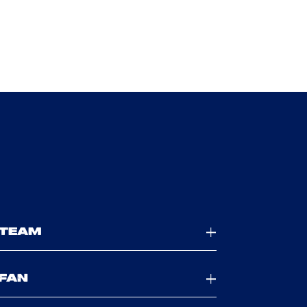
TEAM
FAN