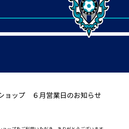
ショップ ６月営業日のお知らせ
ショップをご利用いただき、ありがとうございます。