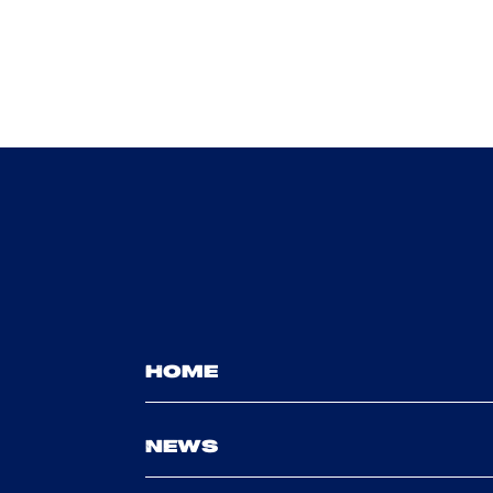
HOME
NEWS