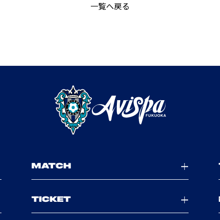
一覧へ戻る
MATCH
TICKET