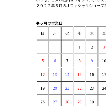
２０２２年６月のオフィシャルショップ
◆６月の営業日
日
月
火
水
木
金
1
2
3
5
6
7
8
9
1
12
13
14
15
16
1
19
20
21
22
23
2
26
27
28
29
30