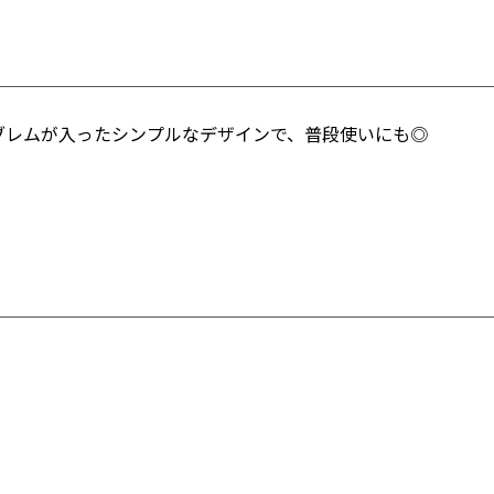
ブレムが入ったシンプルなデザインで、普段使いにも◎