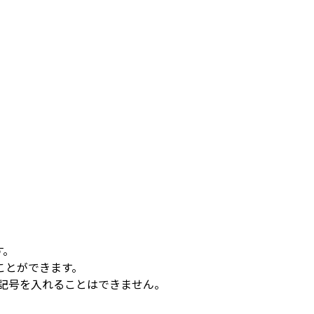
す。
ことができます。
記号を入れることはできません。