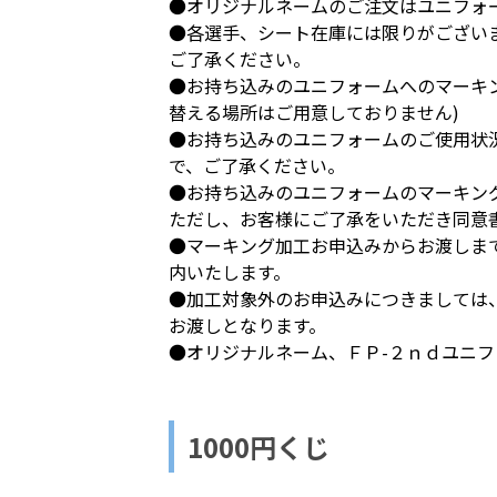
●オリジナルネームのご注文はユニフォ
●各選手、シート在庫には限りがござい
ご了承ください。
●お持ち込みのユニフォームへのマーキ
替える場所はご用意しておりません)
●お持ち込みのユニフォームのご使用状
で、ご了承ください。
●お持ち込みのユニフォームのマーキン
ただし、お客様にご了承をいただき同意
●マーキング加工お申込みからお渡しま
内いたします。
●加工対象外のお申込みにつきましては
お渡しとなります。
●オリジナルネーム、ＦＰ-２ｎｄユニ
1000円くじ