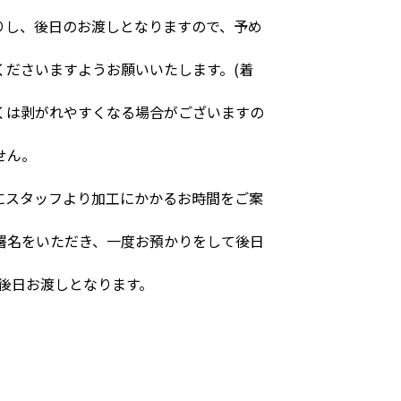
りし、後日のお渡しとなりますので、予め
ださいますようお願いいたします。(着
くは剥がれやすくなる場合がございますの
せん。
にスタッフより加工にかかるお時間をご案
署名をいただき、一度お預かりをして後日
後日お渡しとなります。