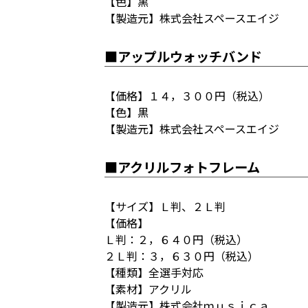
【色】黒
【製造元】株式会社スペースエイジ
■アップルウォッチバンド
【価格】１４，３００円（税込）
【色】黒
【製造元】株式会社スペースエイジ
■アクリルフォトフレーム
【サイズ】Ｌ判、２Ｌ判
【価格】
Ｌ判：２，６４０円（税込）
２Ｌ判：３，６３０円（税込）
【種類】全選手対応
【素材】アクリル
【製造元】株式会社ｍｕｓｉｃａ