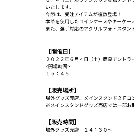
いたします。
今節は、受注アイテムが複数登場！
本革を使用したコインケースやキーケー
また、選手対応のアクリルフォトスタン
【開催日】
２０２２年６月４日（土）鹿島アントラ
<開場時間>
１５：４５
【販売場所】
場外グッズ売店、メインスタンド２Ｆコ
※メインスタンドグッズ売店では一部お
【販売時間】
場外グッズ売店 １４：３０～