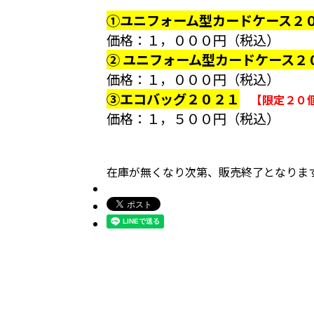
①ユニフォーム型カードケース２
価格：１，０００円（税込）
② ユニフォーム型カードケース２
価格：１，０００円（税込）
③エコバッグ２０２１
【限定２０
価格：１，５００円（税込）
在庫が無くなり次第、販売終了となりま