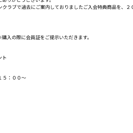
ンクラブで過去にご案内しておりましたご入会特典商品を、２
購入の際に会員証をご提示いただきます。
ント
１５：００～