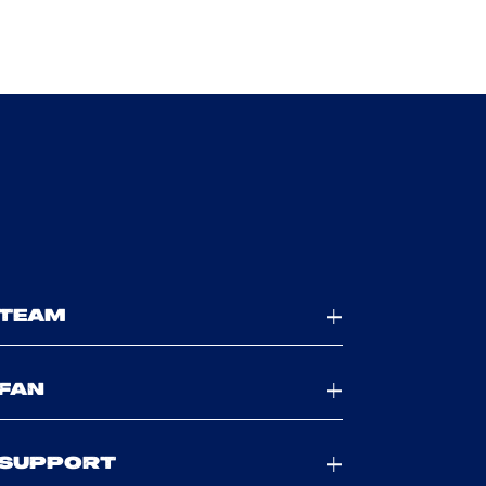
TEAM
FAN
SUPPORT