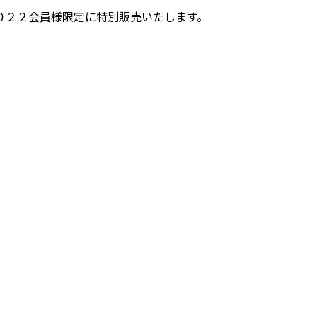
０２２会員様限定に特別販売いたします。