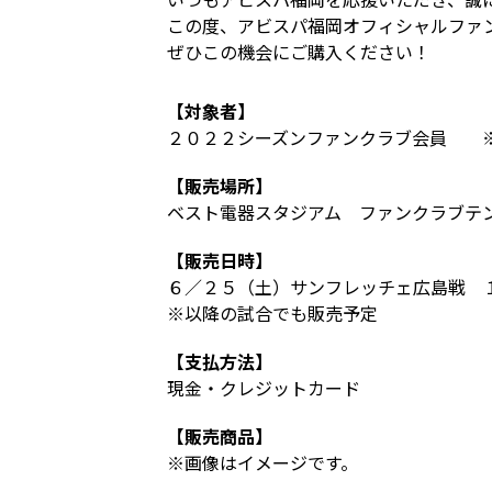
この度、アビスパ福岡オフィシャルファ
ぜひこの機会にご購入ください！
【対象者】
２０２２シーズンファンクラブ会員 ※
【販売場所】
ベスト電器スタジアム ファンクラブテ
【販売日時】
６／２５（土）サンフレッチェ広島戦 
※以降の試合でも販売予定
【支払方法】
現金・クレジットカード
【販売商品】
※画像はイメージです。