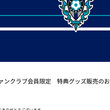
ァンクラブ会員限定 特典グッズ販売のお
にありがとうございます。