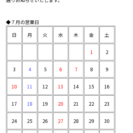
通りお知らせいたします。
◆７月の営業日
日
月
火
水
木
金
土
1
2
3
4
5
6
7
8
9
10
11
12
13
14
15
16
17
18
19
20
21
22
23
24
25
26
27
28
29
30