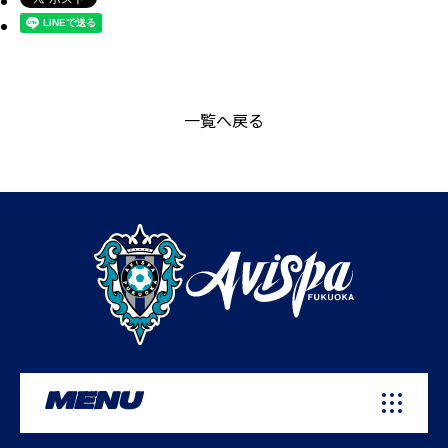
一覧へ戻る
MENU