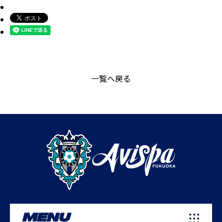
一覧へ戻る
MENU