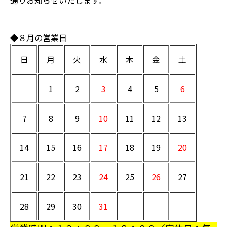
通りお知らせいたします。
◆８月の営業日
日
月
火
水
木
金
土
1
2
3
4
5
6
7
8
9
10
11
12
13
14
15
16
17
18
19
20
21
22
23
24
25
26
27
28
29
30
31