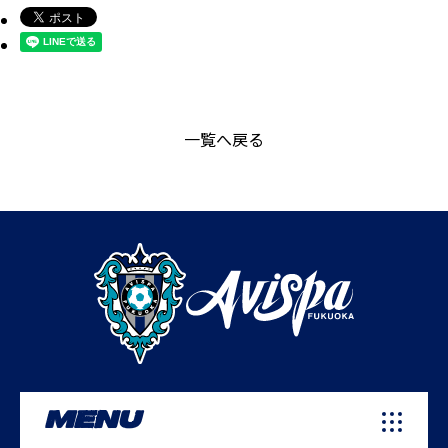
一覧へ戻る
MENU