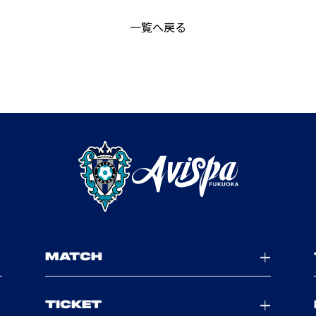
一覧へ戻る
MATCH
TICKET