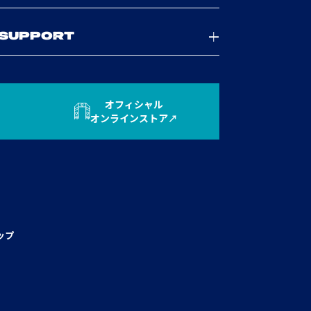
SUPPORT
オフィシャル
オンラインストア
ップ