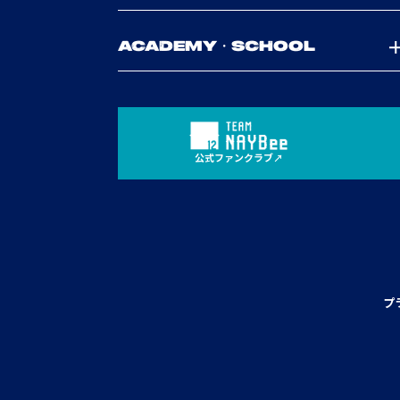
ACADEMY・SCHOOL
公式ファンクラブ
プ