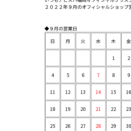
２０２２年９月のオフィシャルショップ
◆９月の営業日
日
月
火
水
木
金
1
2
4
5
6
7
8
9
11
12
13
14
15
1
18
19
20
21
22
2
25
26
27
28
29
3