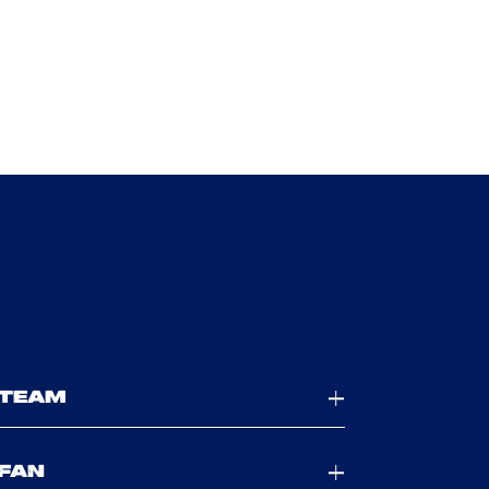
TEAM
FAN