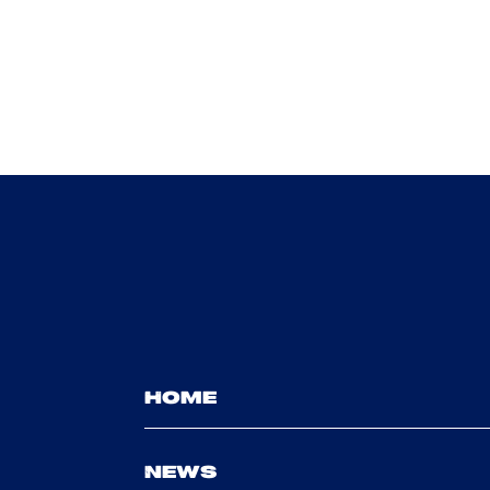
HOME
NEWS