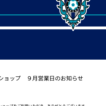
ショップ ９月営業日のお知らせ
ショップをご利用いただき、ありがとうございます。