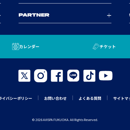
PARTNER
カレンダー
チケット
ライバシーポリシー
お問い合わせ
よくある質問
サイトマ
© 2026 AVISPA FUKUOKA. All Rights Reserved.