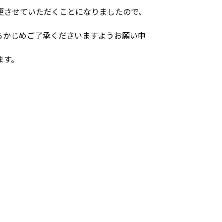
更させていただくことになりましたので、
らかじめご了承くださいますようお願い申
ます。