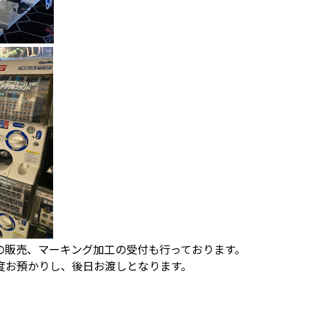
の販売、マーキング加工の受付も行っております。
度お預かりし、後日お渡しとなります。