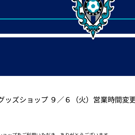
グッズショップ ９／６（火）営業時間変
ショップをご利用いただき、ありがとうございます。