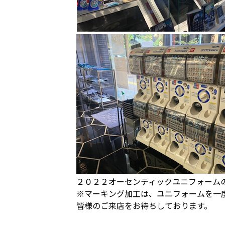
２０２２オーセンティックユニフォーム
※マーキング加工は、ユニフォームを一
皆様のご来店をお待ちしております。