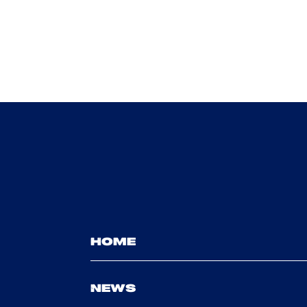
HOME
NEWS