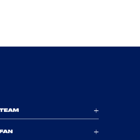
TEAM
FAN