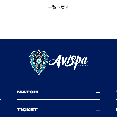
一覧へ戻る
MATCH
TICKET