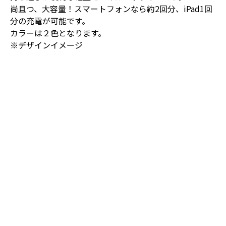
尚且つ、大容量！スマートフォンなら約2回分、iPad1回
分の充電が可能です。
カラーは２色となります。
※デザインイメージ