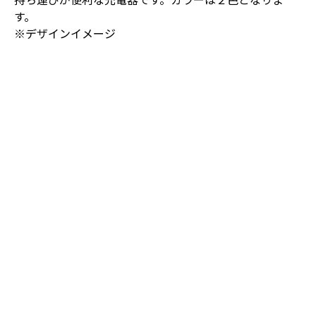
す。
※デザインイメージ