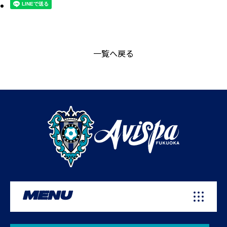
一覧へ戻る
MENU