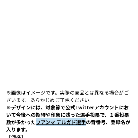
※画像はイメージです。実際の商品とは異なる場合がご
ざいます。あらかじめご了承ください。
※デザインには、対象節で公式Twitterアカウントにお
いて今後への期待や印象に残った選手投票で、１番投票
数が多かった
フアンマ デルガド選手
の背番号、登録名が
入ります。
【価格】