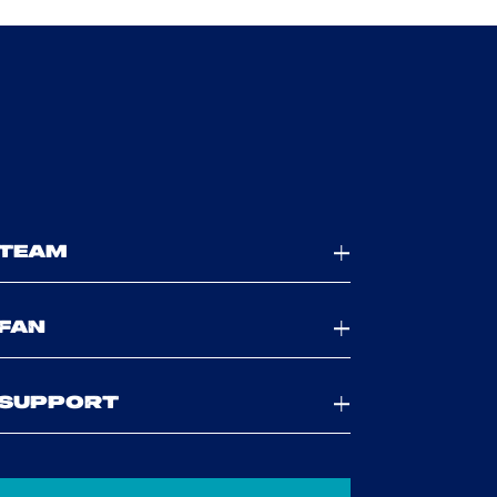
TEAM
FAN
SUPPORT