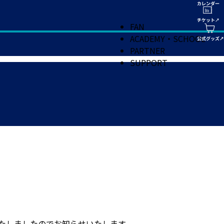
FAN
ACADEMY・SCHOOL
PARTNER
SUPPORT
たしましたのでお知らせいたします。