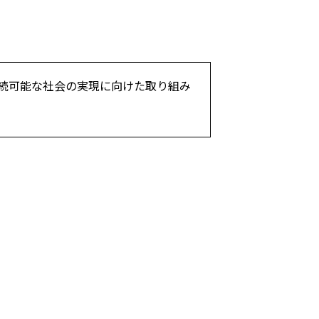
持続可能な社会の実現に向けた取り組み