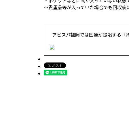
・ポケットなどに物が入っていない状態
※貴重品等が入っていた場合でも回収後
アビスパ福岡では国連が提唱する「持