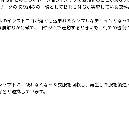
Jリーグの取り組みの一環としてＢＲＩＮＧが実施している衣料
ルのイラストロゴが落とし込まれたシンプルなデザインとなっ
な肌触りが特徴で、山やジムで運動するときにも、街での普段
ンセプトに、使わなくなった衣服を回収し、再生した服を製造
などと連携しています。