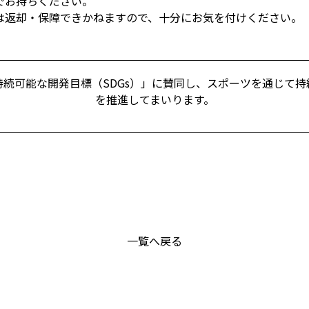
でお持ちください。
は返却・保障できかねますので、十分にお気を付けください。
続可能な開発目標（SDGs）」に賛同し、スポーツを通じて
を推進してまいります。
一覧へ戻る