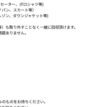
セーター、ポロシャツ等)
ノパン、スカート等）
ルゾン、ダウンジャケット等)
等）も取り外すことなく一緒に回収頂けます。
問題ありません。
みのものをお持ちください。