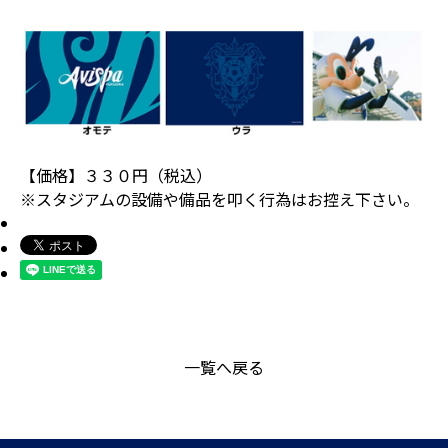
【価格】３３０円（税込）
※スタジアムの設備や備品を叩く行為はお控え下さい。
一覧へ戻る