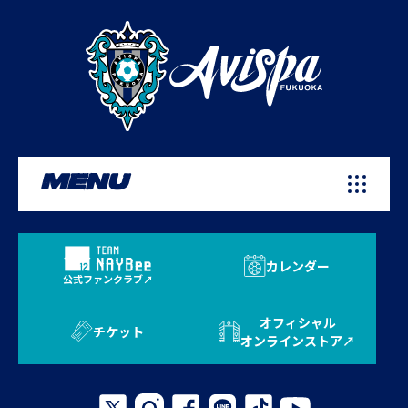
MENU
カレンダー
公式ファンクラブ
オフィシャル
チケット
オンラインストア