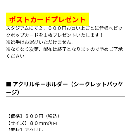
ポストカードプレゼント
スタジアムにて２，０００円お買い上ごとに皆様へビッ
クポップカードを１枚プレゼントいたします！
※選手はお選びいただけません。
※なくなり次第、配布は終了となりますので予めご了承
ください。
■ アクリルキーホルダー（シークレットパッケ
ージ）
【価格】８００円（税込）
【サイズ】８０ｍｍ角内
【素材】アクリル