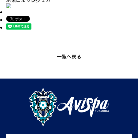
一覧へ戻る