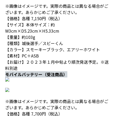
※画像はイメージです。実際の商品とは異なる場合がご
ざいます。あらかじめご了承ください。
【価格】各種 7,150円（税込）
【サイズ】本体サイズ：約
W3cm×D5.23cm×H5.33cm
【重量】約103g
【種類】城後選手／スビーくん
【カラー】スモーキーブラック、エアリーホワイト
【素材】PC＋ASB
【お届け】２０２３年１月中旬より順次発送予定。※送
料別途
モバイルバッテリー（受注商品）
※画像はイメージです。実際の商品とは異なる場合がご
ざいます。あらかじめご了承ください。
【価格】各種 7,700円（税込）