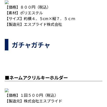
【価格】８００円（税込）
【素材】ポリエステル
【サイズ】約横４．５cm×縦７．５ｃｍ
【製造元】エスプライド株式会社
ガチャガチャ
■ネームアクリルキーホルダー
【価格】１回５００円（税込）
【製造元】株式会社エスプライド