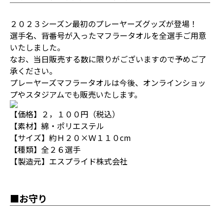
２０２３シーズン最初のプレーヤーズグッズが登場！
選手名、背番号が入ったマフラータオルを全選手ご用意
いたしました。
なお、当日販売する数に限りがございますので予めご了
承ください。
プレーヤーズマフラータオルは今後、オンラインショッ
プやスタジアムでも販売いたします。
【価格】２，１００円（税込）
【素材】綿・ポリエステル
【サイズ】約Ｈ２０×Ｗ１１０cm
【種類】全２６選手
【製造元】エスプライド株式会社
■お守り