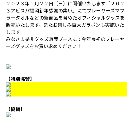
２０２３年１月２２日（日）に開催いたします「２０２
３アビスパ福岡新年感謝の集い」にてプレーヤーズマフ
ラータオルなどの新商品を含めたオフィシャルグッズを
販売いたします。またお楽しみ巨大ガラポンも実施いた
します。
みなさま是非グッズ販売ブースにて今年最初のプレーヤ
ーズグッズをお買い求めください！
【特別協賛】
【協賛】