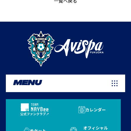
一覧へ戻る
MENU
カレンダー
公式ファンクラブ
オフィシャル
チケット