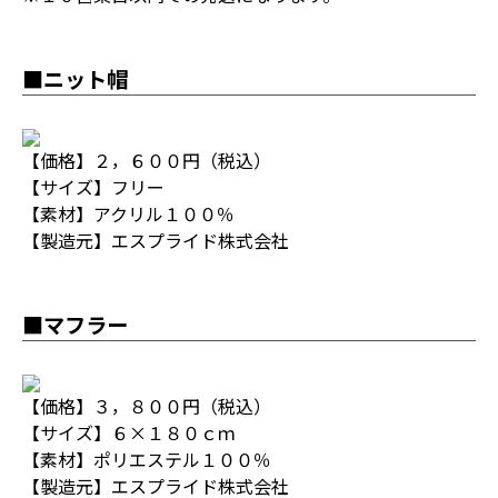
■ニット帽
【価格】２，６００円（税込）
【サイズ】フリー
【素材】アクリル１００％
【製造元】エスプライド株式会社
■マフラー
【価格】３，８００円（税込）
【サイズ】６×１８０ｃｍ
【素材】ポリエステル１００％
【製造元】エスプライド株式会社