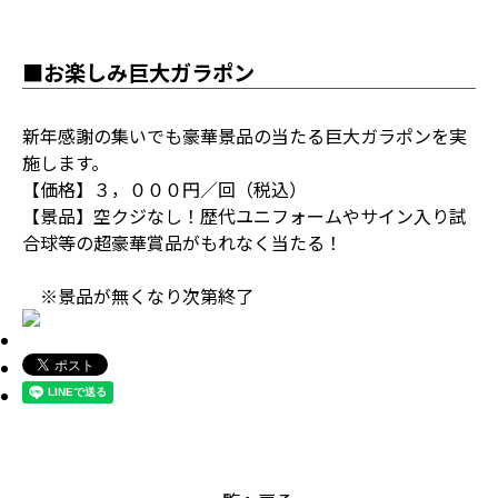
■お楽しみ巨大ガラポン
新年感謝の集いでも豪華景品の当たる巨大ガラポンを実
施します。
【価格】３，０００円／回（税込）
【景品】空クジなし！歴代ユニフォームやサイン入り試
合球等の超豪華賞品がもれなく当たる！
※景品が無くなり次第終了