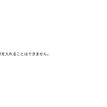
号を入れることはできません。