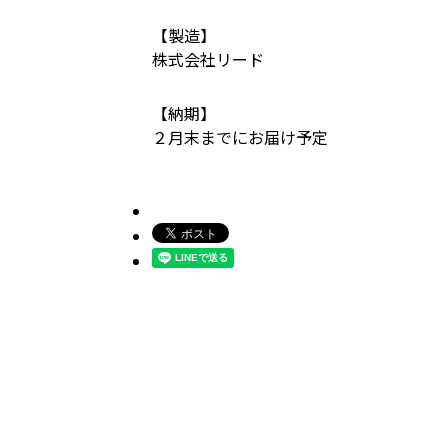
【製造】
株式会社リード
【納期】
２月末までにお届け予定