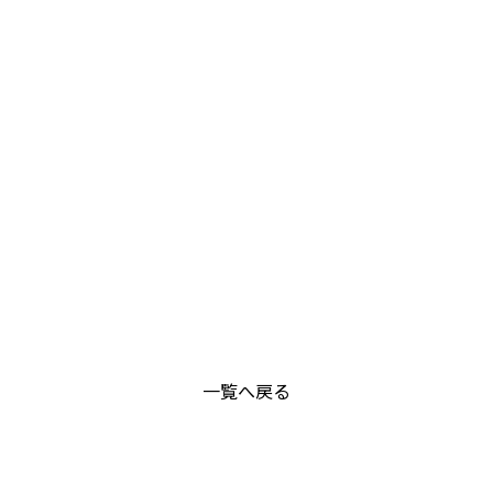
一覧へ戻る