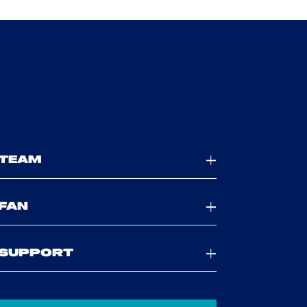
TEAM
FAN
SUPPORT