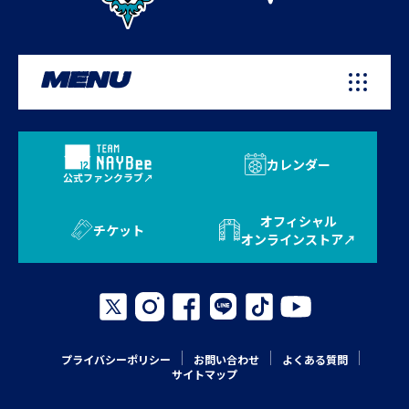
MENU
カレンダー
公式ファンクラブ
オフィシャル
チケット
オンラインストア
プライバシーポリシー
お問い合わせ
よくある質問
サイトマップ