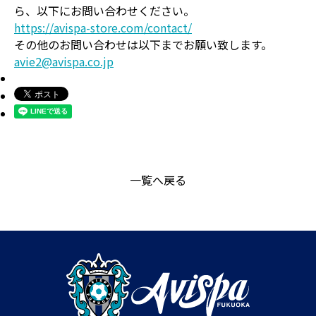
ら、以下にお問い合わせください。
https://avispa-store.com/contact/
その他のお問い合わせは以下までお願い致します。
avie2@avispa.co.jp
一覧へ戻る