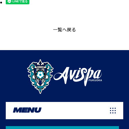
一覧へ戻る
MENU