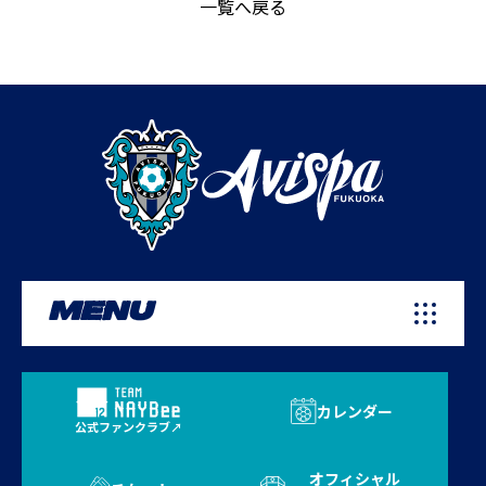
一覧へ戻る
MENU
カレンダー
公式ファンクラブ
オフィシャル