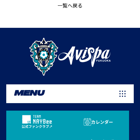
一覧へ戻る
MENU
カレンダー
公式ファンクラブ