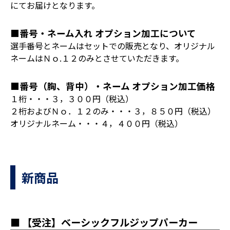
にてお届けとなります。
■番号・ネーム入れ オプション加工について
選手番号とネームはセットでの販売となり、オリジナル
ネームはＮｏ.１２のみとさせていただきます。
■番号（胸、背中）・ネーム オプション加工価格
１桁・・・３，３００円（税込）
２桁およびＮｏ．１２のみ・・・３，８５０円（税込）
オリジナルネーム・・・４，４００円（税込）
新商品
■ 【受注】ベーシックフルジップパーカー