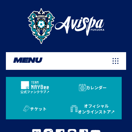
MENU
カレンダー
公式ファンクラブ
オフィシャル
チケット
オンラインストア