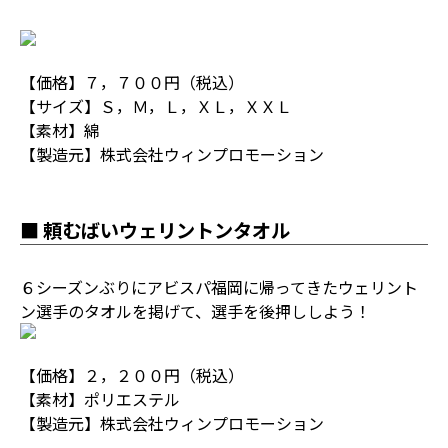
【価格】７，７００円（税込）
【サイズ】Ｓ，Ｍ，Ｌ，ＸＬ，ＸＸＬ
【素材】綿
【製造元】株式会社ウィンプロモーション
■ 頼むばいウェリントンタオル
６シーズンぶりにアビスパ福岡に帰ってきたウェリント
ン選手のタオルを掲げて、選手を後押ししよう！
【価格】２，２００円（税込）
【素材】ポリエステル
【製造元】株式会社ウィンプロモーション