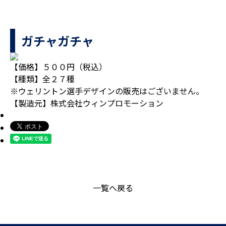
ガチャガチャ
【価格】５００円（税込）
【種類】全２７種
※ウェリントン選手デザインの販売はございません。
【製造元】株式会社ウィンプロモーション
一覧へ戻る