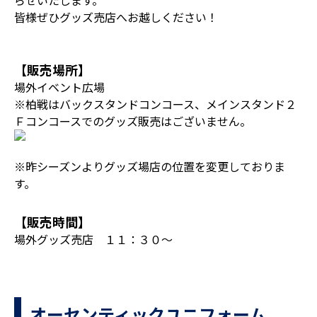
らせいたします。
皆様ぜひグッズ売店へお越しください！
【販売場所】
場外イベント広場
※柏戦はバックスタンドコンコース、メインスタンド２
Ｆコンコースでのグッズ販売はございません。
※昨シーズンよりグッズ場店の位置を変更しておりま
す。
【販売時間】
場外グッズ売店 １１：３０～
オーセンティックユニフォーム