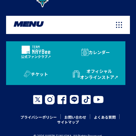
MENU
カレンダー
公式ファンクラブ
オフィシャル
チケット
オンラインストア
プライバシーポリシー
お問い合わせ
よくある質問
サイトマップ
© 2026 AVISPA FUKUOKA. All Rights Reserved.