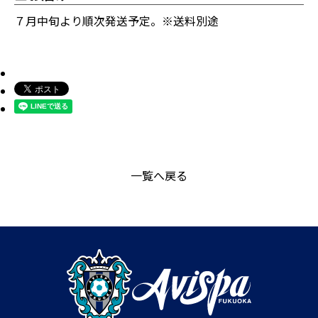
７月中旬より順次発送予定。※送料別途
一覧へ戻る