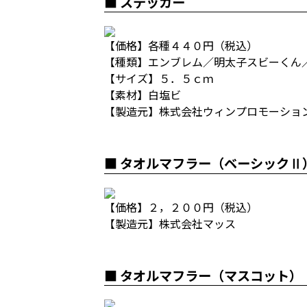
■ ステッカー
【価格】各種４４０円（税込）
【種類】エンブレム／明太子スビーくん
【サイズ】５．５ｃｍ
【素材】白塩ビ
【製造元】株式会社ウィンプロモーショ
■ タオルマフラー（ベーシックⅡ
【価格】２，２００円（税込）
【製造元】株式会社マッス
■ タオルマフラー（マスコット）