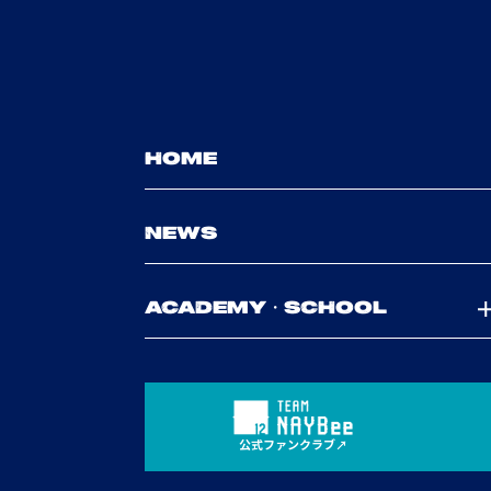
HOME
NEWS
ACADEMY・SCHOOL
公式ファンクラブ