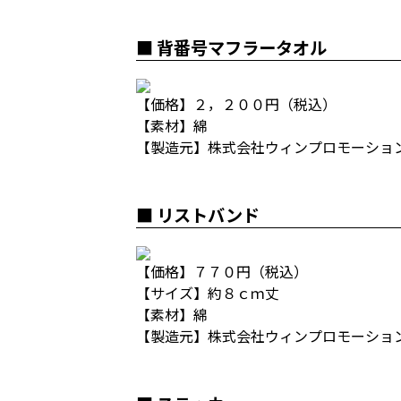
■ 背番号マフラータオル
【価格】２，２００円（税込）
【素材】綿
【製造元】株式会社ウィンプロモーショ
■ リストバンド
【価格】７７０円（税込）
【サイズ】約８ｃｍ丈
【素材】綿
【製造元】株式会社ウィンプロモーショ