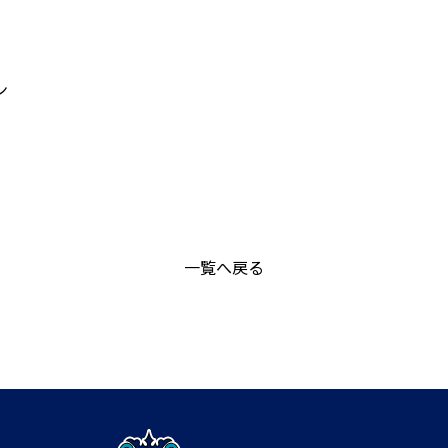
ン
一覧へ戻る