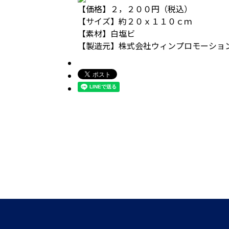
【価格】２，２００円（税込）
【サイズ】約２０ｘ１１０ｃｍ
【素材】白塩ビ
【製造元】株式会社ウィンプロモーショ