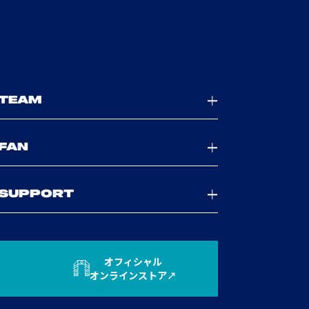
TEAM
FAN
SUPPORT
オフィシャル
オンラインストア