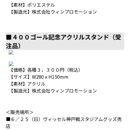
【素材】ポリエステル
【製造元】株式会社ウィンプロモーション
■４００ゴール記念アクリルスタンド（受
注品）
【価格】各種３，３００円（税込）
【サイズ】W280ｘH150mm
【素材】アクリル
【製造元】株式会社ウィンプロモーション
＜販売場所＞
■６／２５（日）ヴィッセル神戸戦スタジアムグッズ売
店