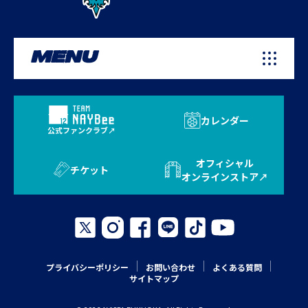
MENU
カレンダー
公式ファンクラブ
オフィシャル
チケット
オンラインストア
プライバシーポリシー
お問い合わせ
よくある質問
サイトマップ