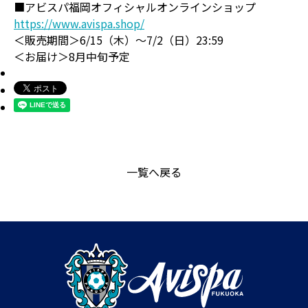
■アビスパ福岡オフィシャルオンラインショップ
https://www.avispa.shop/
＜販売期間＞6/15（木）～7/2（日）23:59
＜お届け＞8月中旬予定
一覧へ戻る