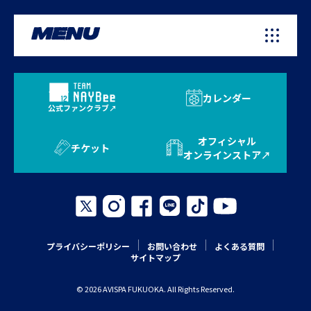
MENU
カレンダー
公式ファンクラブ
オフィシャル
チケット
オンラインストア
プライバシーポリシー
お問い合わせ
よくある質問
サイトマップ
© 2026 AVISPA FUKUOKA. All Rights Reserved.