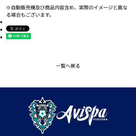
※自動販売機及び商品内容含め、実際のイメージと異な
る場合もございます。
一覧へ戻る