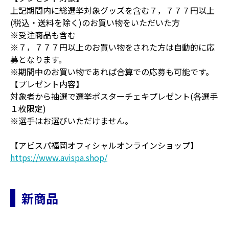
上記期間内に総選挙対象グッズを含む７，７７７円以上
(税込・送料を除く)のお買い物をいただいた方
※受注商品も含む
※７，７７７円以上のお買い物をされた方は自動的に応
募となります。
※期間中のお買い物であれば合算での応募も可能です。
【プレゼント内容】
対象者から抽選で選挙ポスターチェキプレゼント(各選手
１枚限定)
※選手はお選びいただけません。
【アビスパ福岡オフィシャルオンラインショップ】
https://www.avispa.shop/
新商品