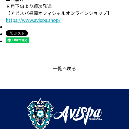
８月下旬より順次発送
【アビスパ福岡オフィシャルオンラインショップ】
https://www.avispa.shop/
一覧へ戻る