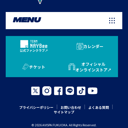
MENU
カレンダー
公式ファンクラブ
オフィシャル
チケット
オンラインストア
プライバシーポリシー
お問い合わせ
よくある質問
サイトマップ
© 2026 AVISPA FUKUOKA. All Rights Reserved.