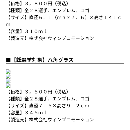
【価格】３，８００円（税込）
【種類】全２８選手、エンブレム、ロゴ
【サイズ】直径６．１（ｍａｘ７．６）×高さ１４１ｃ
ｍ
【容量】３１０ｍｌ
【製造元】株式会社ウィンプロモーション
■【総選挙対象】八角グラス
【価格】３，５００円（税込）
【種類】全２８選手、エンブレム、ロゴ
【サイズ】直径７．５×高さ９．２ｃｍ
【容量】３４５ｍｌ
【製造元】株式会社ウィンプロモーション