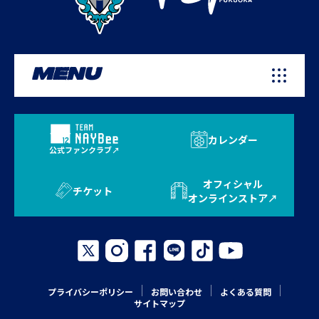
MENU
カレンダー
公式ファンクラブ
オフィシャル
チケット
オンラインストア
プライバシーポリシー
お問い合わせ
よくある質問
サイトマップ