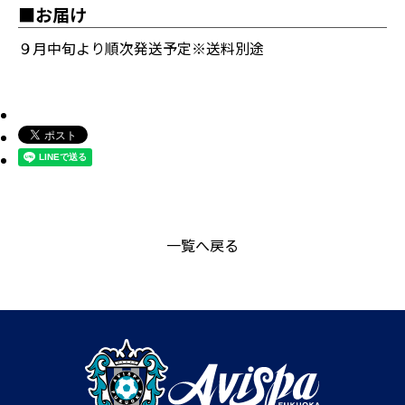
■お届け
９月中旬より順次発送予定※送料別途
一覧へ戻る