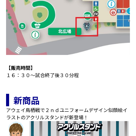
【販売時間】
１６：３０～試合終了後３０分程
新商品
アウェイ鳥栖戦で２ｎｄユニフォームデザイン似顔絵イ
ラストのアクリルスタンドが新登場！