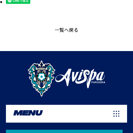
一覧へ戻る
MENU