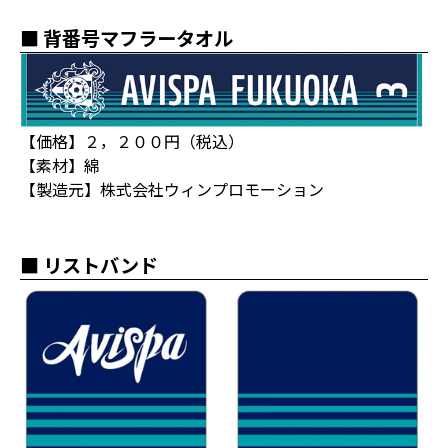
■ 背番号マフラータオル
【価格】２，２００円（税込）
【素材】綿
【製造元】株式会社ウィンプロモーション
■ リストバンド