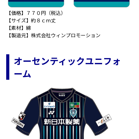
【価格】７７０円（税込）
【サイズ】約８ｃｍ丈
【素材】綿
【製造元】株式会社ウィンプロモーション
オーセンティックユニフォ
ーム